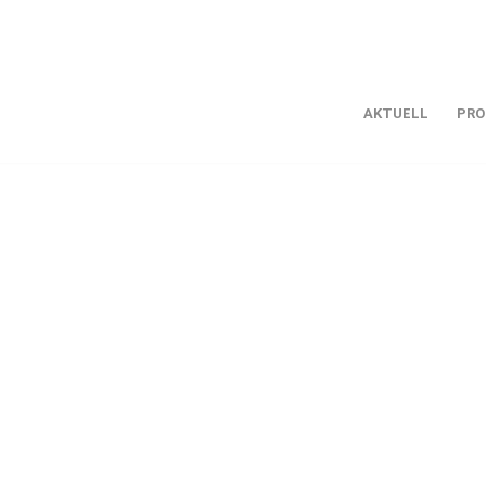
AKTUELL
PRO