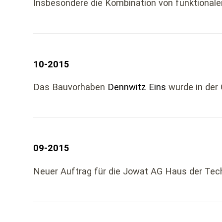
Insbesondere die Kombination von funktionale
10-2015
Das Bauvorhaben
Dennwitz Eins
wurde in der
09-2015
Neuer Auftrag für die Jowat AG Haus der Techn