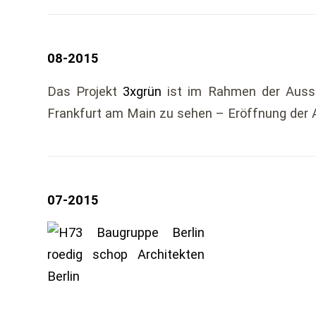
08-2015
Das Projekt
3xgrün
ist im Rahmen der Ausst
Frankfurt am Main zu sehen – Eröffnung der A
07-2015