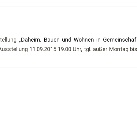
ellung „
Daheim. Bauen und Wohnen in Gemeinschaf
usstellung 11.09.2015 19.00 Uhr, tgl. außer Montag bi