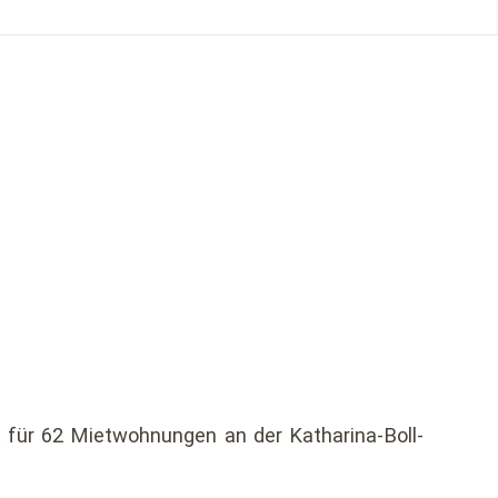
t für 62 Mietwohnungen an der Katharina-Boll-