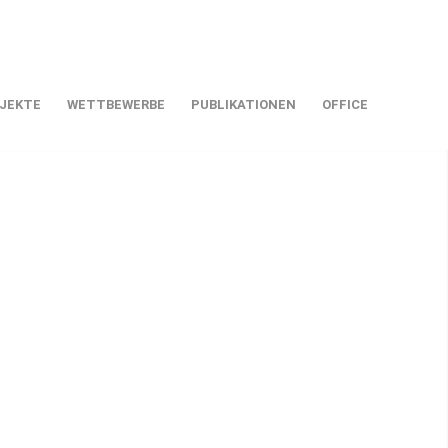
JEKTE
WETTBEWERBE
PUBLIKATIONEN
OFFICE