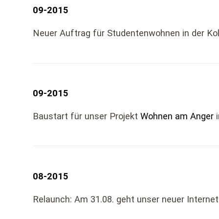
09-2015
Neuer Auftrag für Studentenwohnen in der Kol
09-2015
Baustart für unser Projekt
Wohnen am Anger
i
08-2015
Relaunch: Am 31.08. geht unser neuer Interneta