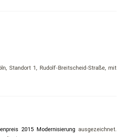
n, Standort 1, Rudolf-Breitscheid-Straße, mit
enpreis 2015 Modernisierung
ausgezeichnet.