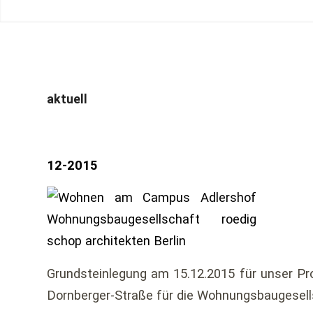
aktuell
12-2015
Grundsteinlegung am 15.12.2015 für unser Pr
Dornberger-Straße für die Wohnungsbauges