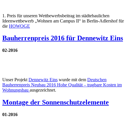
1. Preis für unseren Wettbewerbsbeitrag im städtebaulichen
Ideenwettbewerb „Wohnen am Campus II“ in Berlin-Adlershof für
die
HOWOGE
Bauherrenpreis 2016 für Dennewitz Eins
02-2016
Unser Projekt
Dennewitz Eins
wurde mit dem
Deutschen
Bauherrenpreis Neubau 2016 Hohe Qualität – tragbare Kosten im
Wohnungsbau
ausgezeichnet.
Montage der Sonnenschutzelemente
01-2016