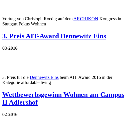
Vortrag von Christoph Roedig auf dem
ARCHIKON
Kongress in
Stuttgart Fokus Wohnen
3. Preis AIT-Award Dennewitz Eins
03-2016
3. Preis für die
Dennewitz Eins
beim AIT-Award 2016 in der
Kategorie affordable living
Wettbewerbsgewinn Wohnen am Campus
II Adlershof
02-2016