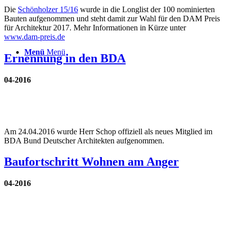
Die
Schönholzer 15/16
wurde in die Longlist der 100 nominierten
Bauten aufgenommen und steht damit zur Wahl für den DAM Preis
für Architektur 2017. Mehr Informationen in Kürze unter
www.dam-preis.de
Menü
Menü
Ernennung in den BDA
04-2016
Am 24.04.2016 wurde Herr Schop offiziell als neues Mitglied im
BDA Bund Deutscher Architekten aufgenommen.
Baufortschritt Wohnen am Anger
04-2016