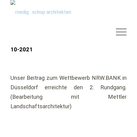
10-2021
Unser Beitrag zum Wettbewerb NRW.BANK in
Düsseldorf erreichte den 2. Rundgang.
(Bearbeitung mit Mettler
Landschaftsarchitektur)