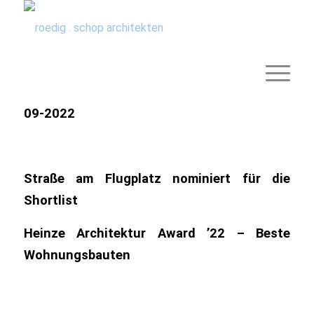
09-2022
Straße am Flugplatz
nominiert für die
Shortlist
Heinze Architektur Award ’22 – Beste
Wohnungsbauten