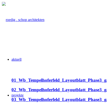
aktuell
01_Wb_Tempelhoferfeld_Layoutblatt_Phase3_g
02_Wb_Tempelhoferfeld_Layoutblatt_Phase3_g
projekte
03_Wb_Tempelhoferfeld_Layoutblatt_Phase3_g