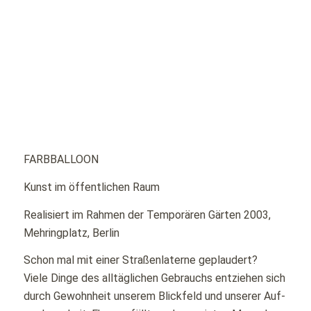
FARBBALLOON
Kunst im öffentlichen Raum
Realisiert im Rahmen der Temporären Gärten 2003,
Mehringplatz, Berlin
Schon mal mit einer Straßenlaterne geplaudert?
Viele Dinge des alltäglichen Gebrauchs entziehen sich
durch Gewohnheit unserem Blickfeld und unserer Auf-