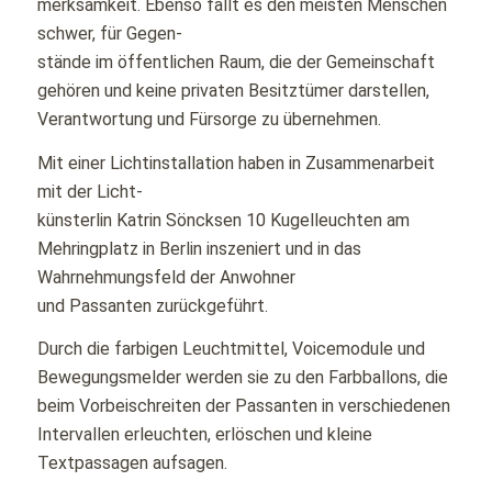
merksamkeit. Ebenso fällt es den meisten Menschen
schwer, für Gegen-
stände im öffentlichen Raum, die der Gemeinschaft
gehören und keine privaten Besitztümer darstellen,
Verantwortung und Fürsorge zu übernehmen.
Mit einer Lichtinstallation haben in Zusammenarbeit
mit der Licht-
künsterlin Katrin Söncksen 10 Kugelleuchten am
Mehringplatz in Berlin inszeniert und in das
Wahrnehmungsfeld der Anwohner
und Passanten zurückgeführt.
Durch die farbigen Leuchtmittel, Voicemodule und
Bewegungsmelder werden sie zu den Farbballons, die
beim Vorbeischreiten der Passanten in verschiedenen
Intervallen erleuchten, erlöschen und kleine
Textpassagen aufsagen.