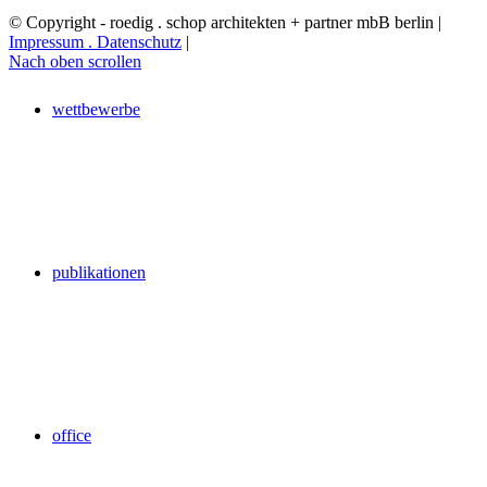
© Copyright - roedig . schop architekten + partner mbB berlin |
Impressum . Datenschutz
|
Nach oben scrollen
wettbewerbe
publikationen
office