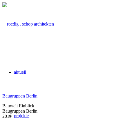
aktuell
Baugruppen Berlin
Bauwelt Einblick
Baugruppen Berlin
projekte
2019