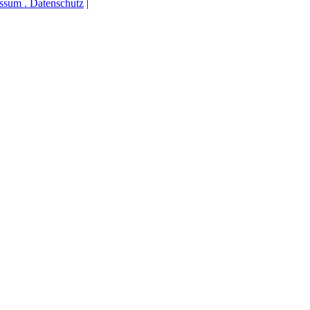
ssum . Datenschutz
|