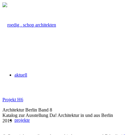
aktuell
Projekt H6
Architektur Berlin Band 8
Katalog zur Ausstellung Da! Architektur in und aus Berlin
projekte
2019