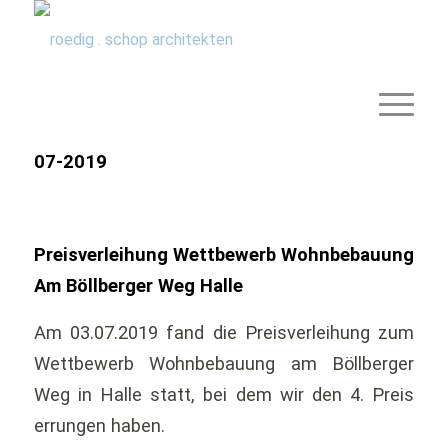
07-2019
Preisverleihung Wettbewerb Wohnbebauung
Am Böllberger Weg Halle
Am 03.07.2019 fand die Preisverleihung zum
Wettbewerb Wohnbebauung am Böllberger
Weg in Halle statt, bei dem wir den 4. Preis
errungen haben.