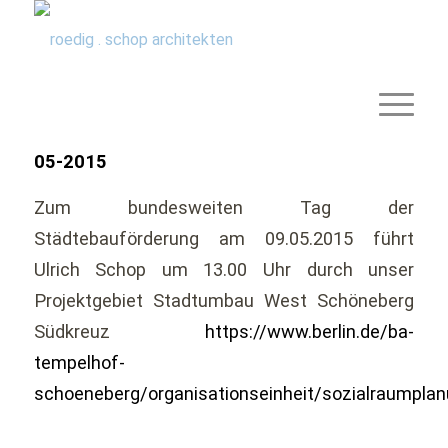
05-2015
Zum bundesweiten Tag der
Städtebauförderung am 09.05.2015 führt
Ulrich Schop um 13.00 Uhr durch unser
Projektgebiet Stadtumbau West Schöneberg
Südkreuz
https://www.berlin.de/ba-
tempelhof-
schoeneberg/organisationseinheit/sozialraumpla