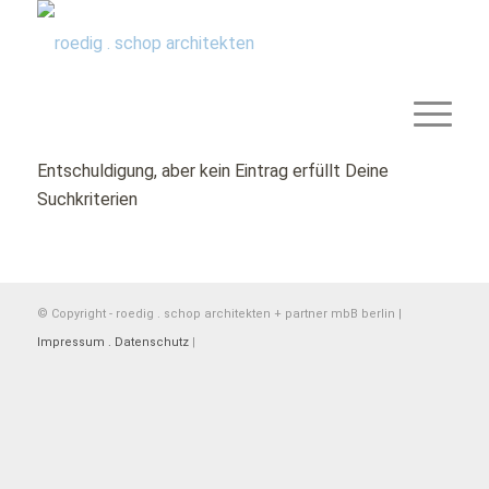
Entschuldigung, aber kein Eintrag erfüllt Deine
Suchkriterien
© Copyright - roedig . schop architekten + partner mbB berlin |
Impressum . Datenschutz
|