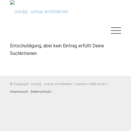
Entschuldigung, aber kein Eintrag erfüllt Deine
Suchkriterien
© Copyright - roedig . schop architekten + partner mbB berlin |
Impressum . Datenschutz
|