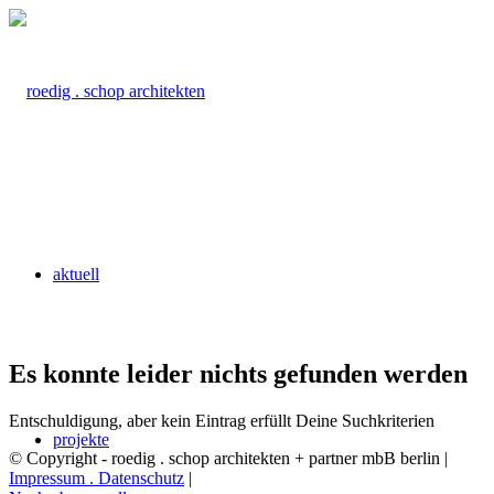
aktuell
Es konnte leider nichts gefunden werden
Entschuldigung, aber kein Eintrag erfüllt Deine Suchkriterien
projekte
© Copyright - roedig . schop architekten + partner mbB berlin |
Impressum . Datenschutz
|