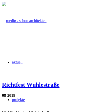
aktuell
Richtfest Wuhlestraße
08-2019
projekte