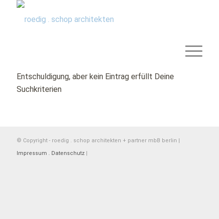
Entschuldigung, aber kein Eintrag erfüllt Deine
Suchkriterien
© Copyright - roedig . schop architekten + partner mbB berlin |
Impressum . Datenschutz
|