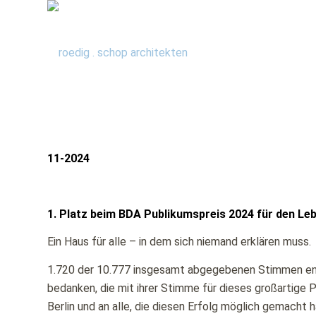
11-2024
1. Platz beim BDA Publikumspreis 2024 für den
Leb
Ein Haus für alle – in dem sich niemand erklären muss.
1.720 der 10.777 insgesamt abgegebenen Stimmen entfi
bedanken, die mit ihrer Stimme für dieses großartige 
Berlin und an alle, die diesen Erfolg möglich gemacht 