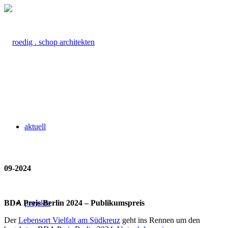
aktuell
09-2024
BDA Preis Berlin 2024 – Publikumspreis
projekte
Der
Lebensort Vielfalt am Südkreuz
geht ins Rennen um den