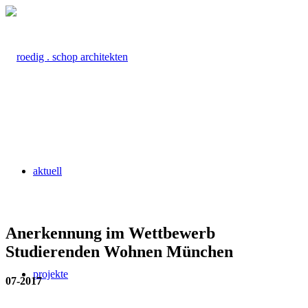
aktuell
Anerkennung im Wettbewerb
Studierenden Wohnen München
projekte
07-2017