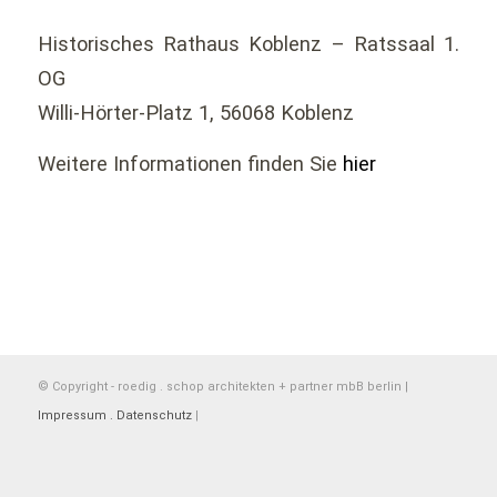
Historisches Rathaus Koblenz – Ratssaal 1.
OG
Willi-Hörter-Platz 1, 56068 Koblenz
Weitere Informationen finden Sie
hier
© Copyright - roedig . schop architekten + partner mbB berlin |
Impressum . Datenschutz
|