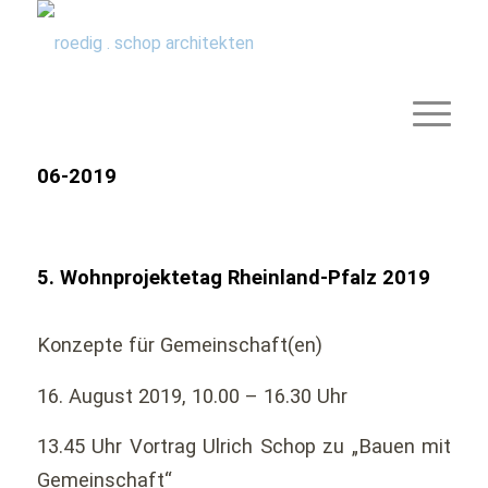
06-2019
5. Wohnprojektetag Rheinland-Pfalz 2019
Konzepte für Gemeinschaft(en)
16. August 2019, 10.00 – 16.30 Uhr
13.45 Uhr Vortrag Ulrich Schop zu „Bauen mit
Gemeinschaft“